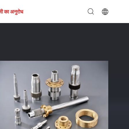
ली का अनुरोध