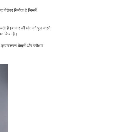
 पेशेवर निर्माता है जिसमें
करती है।बाजार की मांग को पूरा करने
ययन किया है।
संस्करण केंद्रों और परीक्षण