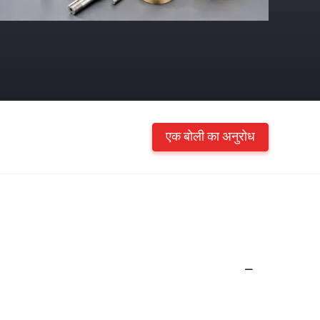
एक बोली का अनुरोध