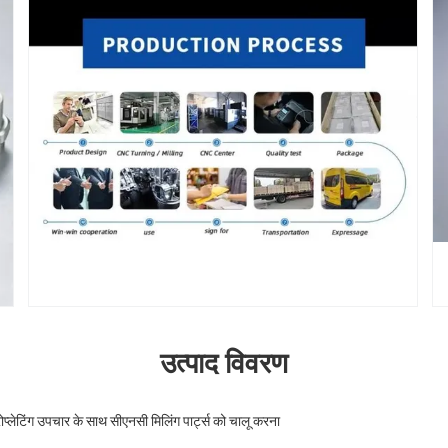
उत्पाद विवरण
ोप्लेटिंग उपचार के साथ सीएनसी मिलिंग पार्ट्स को चालू करना