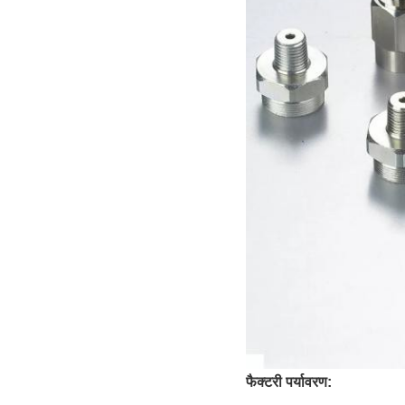
फैक्टरी पर्यावरण: