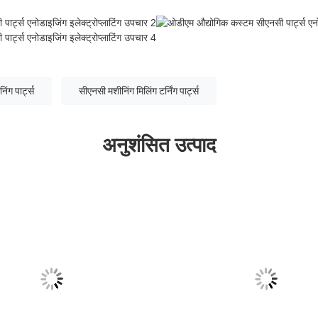
िंग पार्ट्स
सीएनसी मशीनिंग मिलिंग टर्निंग पार्ट्स
अनुशंसित उत्पाद