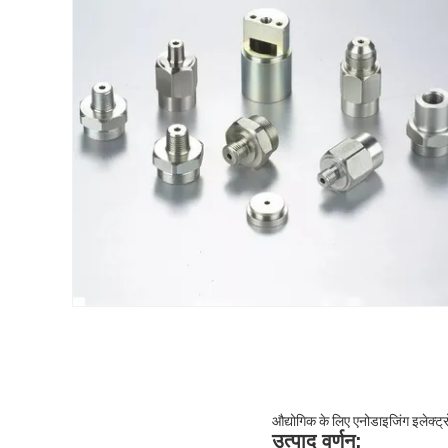
औद्योगिक के लिए एनोडाइजिंग इलेक्ट्र
उत्पाद वर्णन: