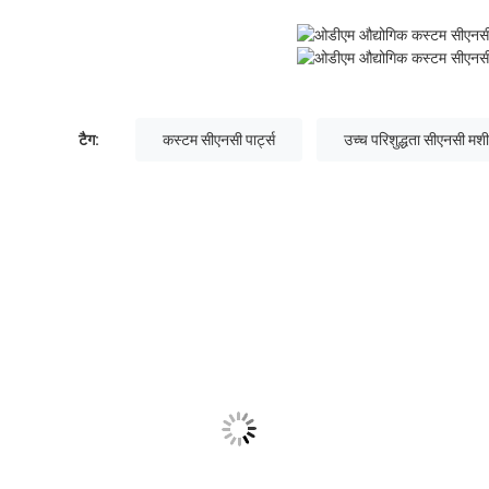
टैग:
कस्टम सीएनसी पार्ट्स
उच्च परिशुद्धता सीएनसी मशीन