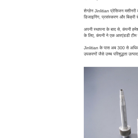
शेन्ज़ेन Jinlitian प्रेसिजन मशीनरी 
डिजाइनिंग, प्रसंस्करण और बिक्री सेव
अपनी स्थापना के बाद से, कंपनी हमेश
के लिए, कंपनी ने एक आरएंडडी टीम तै
Jinlitian के पास अब 300 से अधिक 
उपकरणों जैसे उच्च परिशुद्धता उत्पा