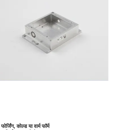
र्जिंग, कोल्ड या वार्म फॉर्म 