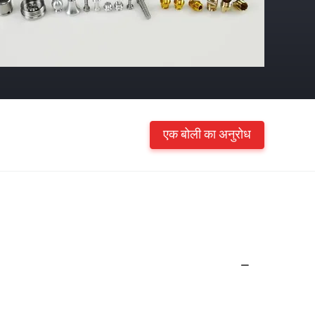
एक बोली का अनुरोध