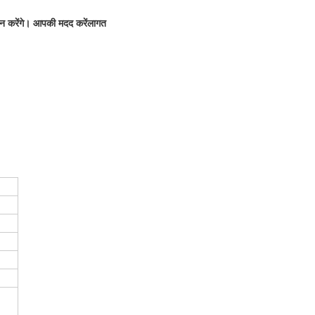
न करेंगे। आपकी मदद करें
लागत 