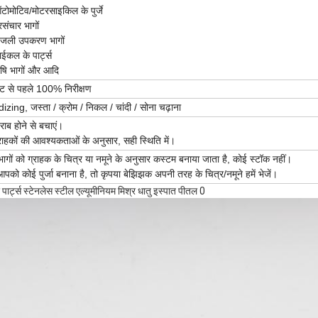
ोमोटिव/मोटरसाइकिल के पुर्जे
रसंचार भागों
िजली उपकरण भागों
ईकल के पार्ट्स
ृषि भागों और आदि
ंट से पहले 100% निरीक्षण
zing, जस्ता / क्रोम / निकल / चांदी / सोना चढ़ाना
ाब होने से बचाएं।
राहकों की आवश्यकताओं के अनुसार, सही स्थिति में।
ागों को ग्राहक के चित्र या नमूने के अनुसार कस्टम बनाया जाता है, कोई स्टॉक नहीं।
पको कोई पुर्जा बनाना है, तो कृपया बेझिझक अपनी तरह के चित्र/नमूने हमें भेजें।