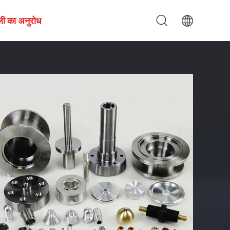
ली का अनुरोध