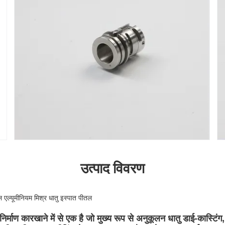
उत्पाद विवरण
टील एल्यूमीनियम मिश्र धातु इस्पात पीतल
निर्माण कारखाने में से एक है जो मुख्य रूप से अनुकूलन धातु डाई-कास्टिंग, फो