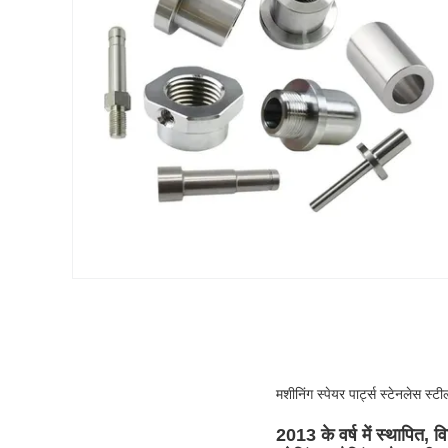
मशीनिंग स्पेयर पार्ट्स स्टेनलेस स्
2013 के वर्ष में स्थापित, वि