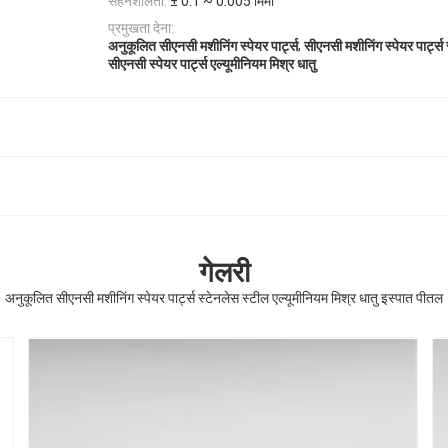
सहनशीलता:
± 0.1 ~ 0.005 मिमी
प्रमुखता देना:
,
अनुकूलित सीएनसी मशीनिंग स्पेयर पार्ट्स
सीएनसी मशीनिंग स्पेयर पार्ट्स
सीएनसी स्पेयर पार्ट्स एल्यूमीनियम मिश्र धातु
गेलरी
अनुकूलित सीएनसी मशीनिंग स्पेयर पार्ट्स स्टेनलेस स्टील एल्यूमीनियम मिश्र धातु इस्पात पीतल