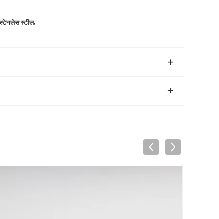
,
 स्टेनलेस स्टील