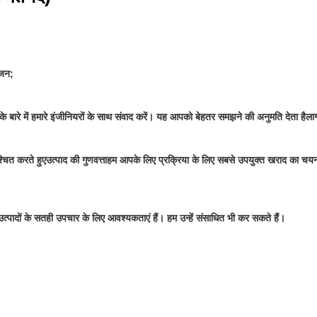
जन;
े बारे में हमारे इंजीनियरों के साथ संवाद करें। यह आपको बेहतर समझने की अनुमति देता है
ला
्चित करते हुए
उत्पाद की गुणवत्ता
हम आपके लिए प्रक्रिया के लिए सबसे उपयुक्त खराद का चयन
्पादों के सतही उपचार के लिए आवश्यकताएं हैं। हम उन्हें संसाधित भी कर सकते हैं।