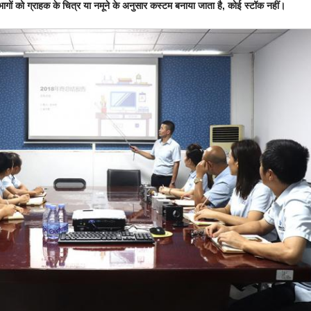
ागों को ग्राहक के चित्र या नमूने के अनुसार कस्टम बनाया जाता है, कोई स्टॉक नहीं।