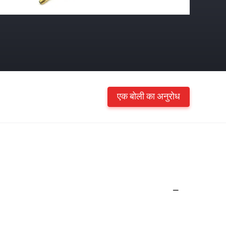
एक बोली का अनुरोध