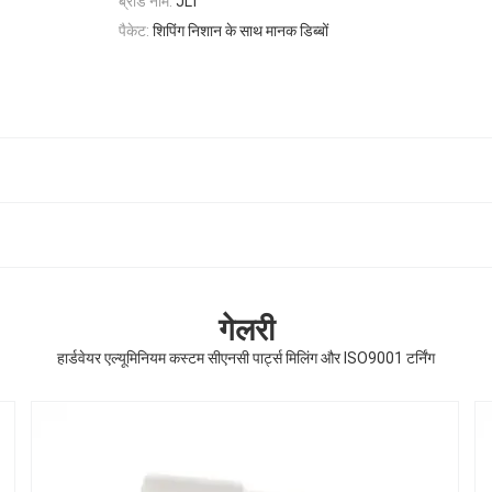
ब्रांड नाम:
JLT
पैकेट:
शिपिंग निशान के साथ मानक डिब्बों
गेलरी
हार्डवेयर एल्यूमिनियम कस्टम सीएनसी पार्ट्स मिलिंग और ISO9001 टर्निंग