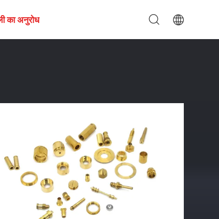
ली का अनुरोध